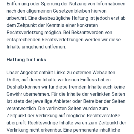
Entfernung oder Sperrung der Nutzung von Informationen
nach den allgemeinen Gesetzen bleiben hiervon
unberührt. Eine diesbezügliche Haftung ist jedoch erst ab
dem Zeitpunkt der Kenntnis einer konkreten
Rechtsverletzung möglich. Bei Bekanntwerden von
entsprechenden Rechtsverletzungen werden wir diese
Inhalte umgehend entfernen.
Haftung für Links
Unser Angebot enthält Links zu externen Webseiten
Dritter, auf deren Inhalte wir keinen Einfluss haben.
Deshalb können wir für diese fremden Inhalte auch keine
Gewähr übernehmen. Für die Inhalte der verlinkten Seiten
ist stets der jeweilige Anbieter oder Betreiber der Seiten
verantwortlich. Die verlinkten Seiten wurden zum
Zeitpunkt der Verlinkung auf mögliche Rechtsverstöße
überprüft. Rechtswidrige Inhalte waren zum Zeitpunkt der
Verlinkung nicht erkennbar. Eine permanente inhaltliche