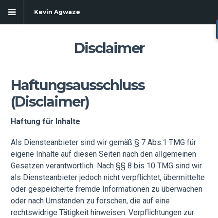
Kevin Agwaze
Disclaimer
Haftungsausschluss
(Disclaimer)
Haftung für Inhalte
Als Diensteanbieter sind wir gemäß § 7 Abs.1 TMG für
eigene Inhalte auf diesen Seiten nach den allgemeinen
Gesetzen verantwortlich. Nach §§ 8 bis 10 TMG sind wir
als Diensteanbieter jedoch nicht verpflichtet, übermittelte
g
oder gespeicherte fremde Informationen zu überwachen
oder nach Umständen zu forschen, die auf eine
rechtswidrige Tätigkeit hinweisen. Verpflichtungen zur