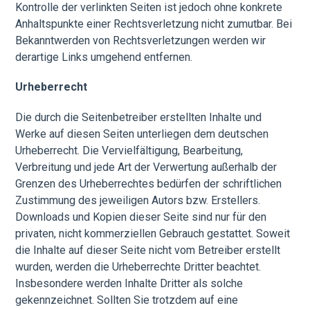
Kontrolle der verlinkten Seiten ist jedoch ohne konkrete
Anhaltspunkte einer Rechtsverletzung nicht zumutbar. Bei
Bekanntwerden von Rechtsverletzungen werden wir
derartige Links umgehend entfernen.
Urheberrecht
Die durch die Seitenbetreiber erstellten Inhalte und
Werke auf diesen Seiten unterliegen dem deutschen
Urheberrecht. Die Vervielfältigung, Bearbeitung,
Verbreitung und jede Art der Verwertung außerhalb der
Grenzen des Urheberrechtes bedürfen der schriftlichen
Zustimmung des jeweiligen Autors bzw. Erstellers.
Downloads und Kopien dieser Seite sind nur für den
privaten, nicht kommerziellen Gebrauch gestattet. Soweit
die Inhalte auf dieser Seite nicht vom Betreiber erstellt
wurden, werden die Urheberrechte Dritter beachtet.
Insbesondere werden Inhalte Dritter als solche
gekennzeichnet. Sollten Sie trotzdem auf eine